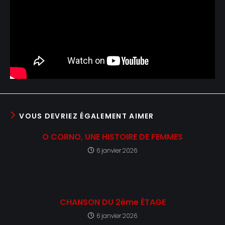
VOUS DEVRIEZ ÉGALEMENT AIMER
O CORNO, UNE HISTOIRE DE FEMMES
6 janvier 2026
CHANSON DU 2ème ÉTAGE
6 janvier 2026