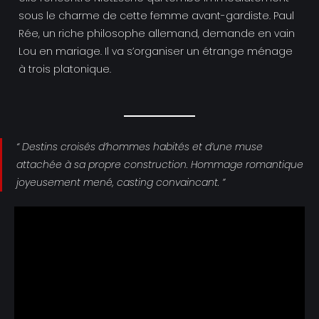
sous le charme de cette femme avant-gardiste. Paul
Rée, un riche philosophe allemand, demande en vain
Lou en mariage. Il va s’organiser un étrange ménage
à trois platonique.
“ Destins croisés d’hommes habités et d’une muse
attachée à sa propre construction. Hommage romantique
joyeusement mené, casting convaincant. ”