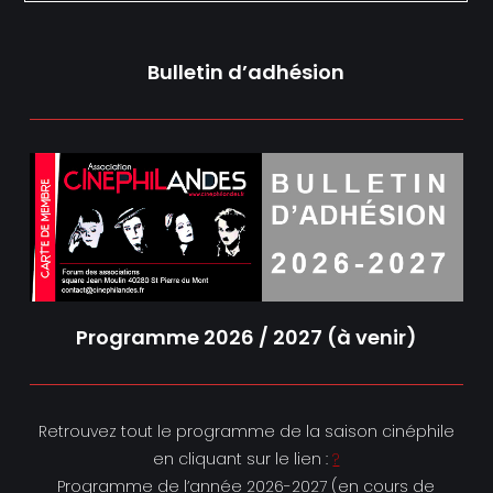
Bulletin d’adhésion
Programme 2026 / 2027 (à venir)
Retrouvez tout le programme de la saison cinéphile
en cliquant sur le lien :
?
Programme de l’année 2026-2027 (en cours de