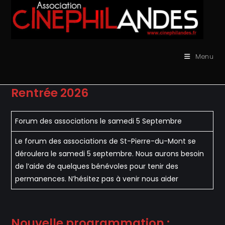
Skip
to
content
Menu
Rentrée 2026
Forum des associations le samedi 5 Septembre
Le forum des associations de St-Pierre-du-Mont se
déroulera le samedi 5 septembre. Nous aurons besoin
de l’aide de quelques bénévoles pour tenir des
permanences. N’hésitez pas à venir nous aider
Nouvelle programmation :