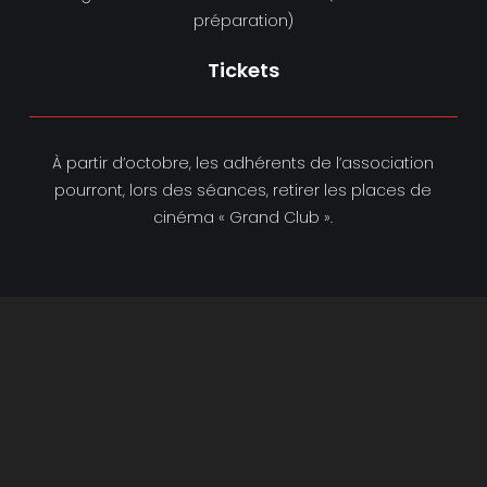
préparation)
Tickets
À partir d’octobre, les adhérents de l’association
pourront, lors des séances, retirer les places de
cinéma « Grand Club ».