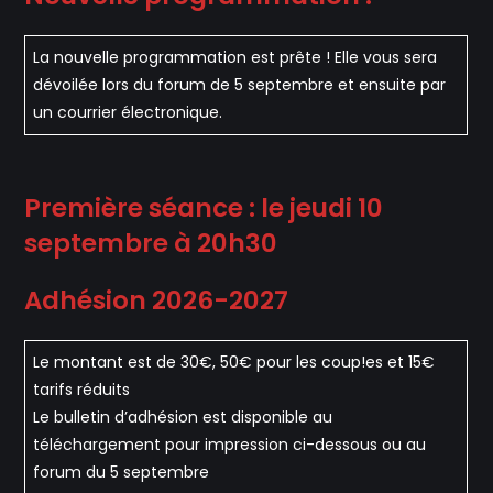
La nouvelle programmation est prête ! Elle vous sera
dévoilée lors du forum de 5 septembre et ensuite par
un courrier électronique.
Première séance : le jeudi 10
septembre à 20h30
Adhésion 2026-2027
Le montant est de 30€, 50€ pour les coup!es et 15€
tarifs réduits
Le bulletin d’adhésion est disponible au
téléchargement pour impression ci-dessous ou au
forum du 5 septembre