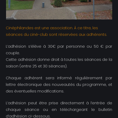
Cinéphilandes est une association. À ce titre, les
séances du ciné-club sont réservées aux adhérents.
L’adhésion s’élève à 30€ par personne ou 50 € par
couple.
Cette adhésion donne droit à toutes les séances de la
saison (entre 25 et 30 séances).
Chaque adhérent sera informé régulièrement par
lettre électronique des nouveautés du programme, et
des éventuelles modifications.
L’adhésion peut être prise directement à l’entrée de
chaque séance ou en téléchargeant le bulletin
d’adhésion ci-dessous.