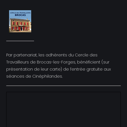
Par partenariat, les adhérents du Cercle des
Travailleurs de Brocas-les-Forges, bénéficient (sur
présentation de leur carte) de l’entrée gratuite aux
séances de Cinéphilandes.